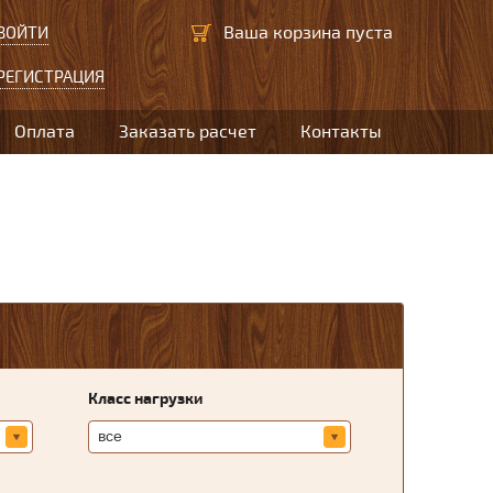
Ваша корзина пуста
ВОЙТИ
РЕГИСТРАЦИЯ
Оплата
Заказать расчет
Контакты
Класс нагрузки