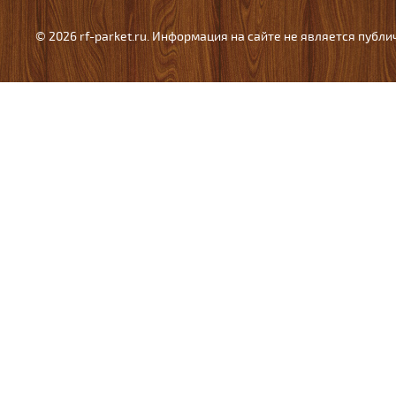
© 2026 rf-parket.ru. Информация на сайте не является публ