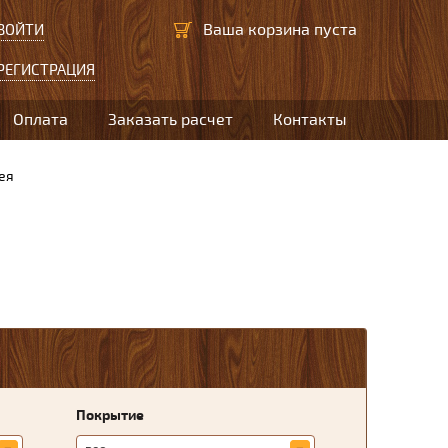
Ваша корзина пуста
ВОЙТИ
РЕГИСТРАЦИЯ
Оплата
Заказать расчет
Контакты
ея
Покрытие