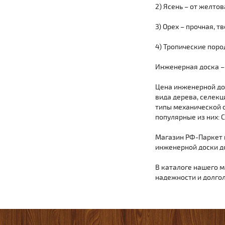
2) Ясень – от желтов
3) Орех – прочная, 
4) Тропические поро
Инженерная доска –
Цена инженерной дос
вида дерева, селекц
типы механической 
популярные из них: Ст
Магазин РФ-Паркет п
инженерной доски д
В каталоге нашего м
надежности и долгол