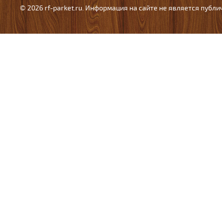
© 2026 rf-parket.ru. Информация на сайте не является публ