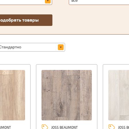
AUMONT
JOSS BEAUMONT
JOSS 