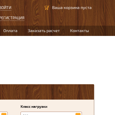
Ваша корзина пуста
ВОЙТИ
РЕГИСТРАЦИЯ
Оплата
Заказать расчет
Контакты
Класс нагрузки