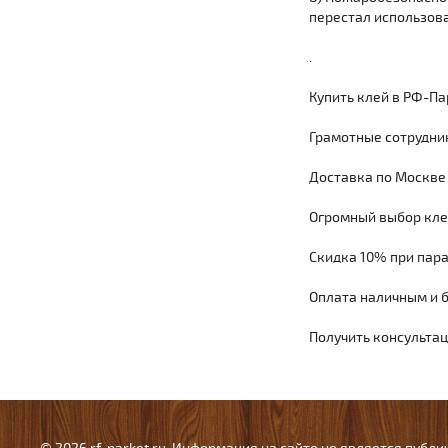
перестал использова
.
Купить клей в РФ-Па
Грамотные сотрудник
Доставка по Москве 
Огромный выбор клея
Скидка 10% при пар
Оплата наличным и б
Получить консультац