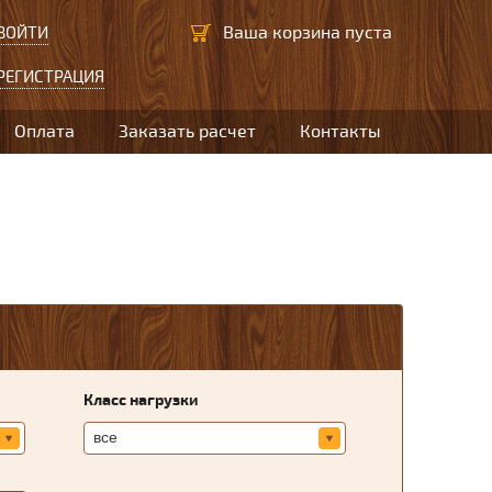
Ваша корзина пуста
ВОЙТИ
РЕГИСТРАЦИЯ
Оплата
Заказать расчет
Контакты
Класс нагрузки