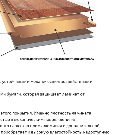
ь устойчивым к механическим воздействиям и
ами бумаги, которая защищает ламинат от
этого покрытия. Именно плотность ламината
остью к механическим повреждениям.
вого слоя с оксидом алюминия и дополнительной
 приобретает и высокую влагостойкость, недоступную