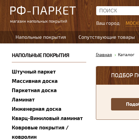
РФ-ПАРКЕТ
магазин напольных покрытий
Ваш город:
МОСК
Напольные покрытия
Сопутствующие товары
НАПОЛЬНЫЕ ПОКРЫТИЯ
Главная
Каталог
Штучный паркет
ПОДБОР П
Массивная доска
Паркетная доска
Ламинат
Инженерная доска
Кварц-Виниловый ламинат
Ковровые покрытия /
ковролин