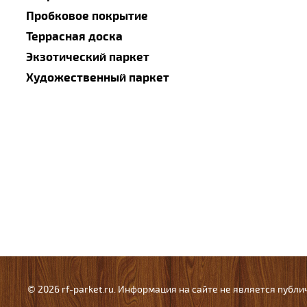
Пробковое покрытие
Террасная доска
Экзотический паркет
Художественный паркет
© 2026 rf-parket.ru. Информация на сайте не является публ