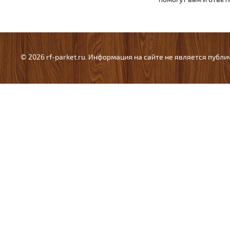
© 2026 rf-parket.ru. Информация на сайте не является публ