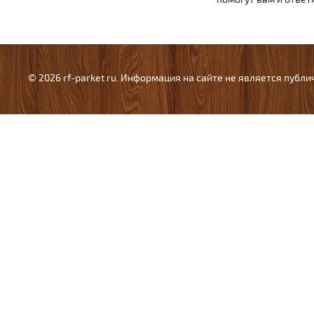
© 2026 rf-parket.ru. Информация на сайте не является публ