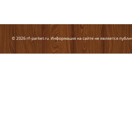
© 2026 rf-parket.ru. Информация на сайте не является публ