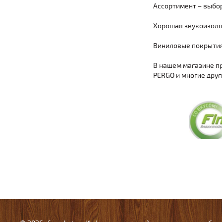
Ассортимент – выбо
Хорошая звукоизоля
Виниловые покрытия
В нашем магазине пр
PERGO и многие друг