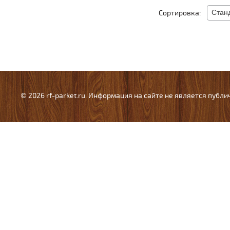
Сортировка:
© 2026 rf-parket.ru. Информация на сайте не является публ