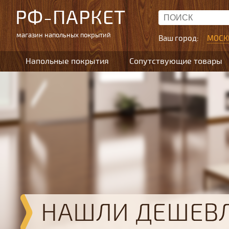
РФ-ПАРКЕТ
магазин напольных покрытий
Ваш город:
МОСК
Напольные покрытия
Сопутствующие товары