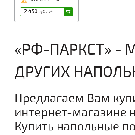
2 450
руб./м
2
«РФ-ПАРКЕТ» - 
ДРУГИХ НАПОЛ
Предлагаем Вам куп
интернет-магазине 
Купить напольные по