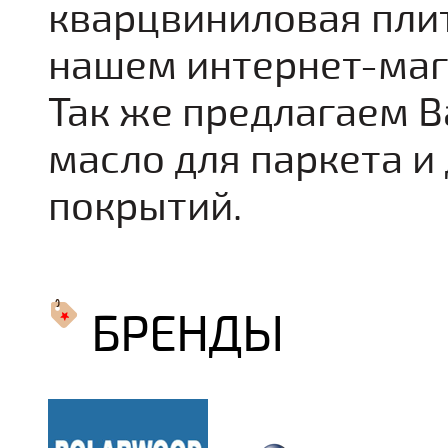
кварцвиниловая плит
нашем интернет-мага
Так же предлагаем В
масло для паркета и
покрытий.
БРЕНДЫ