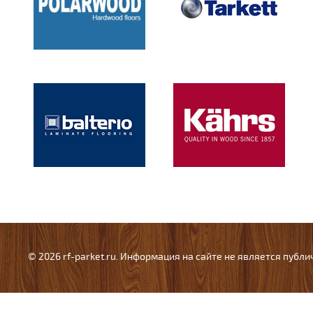
© 2026 rf-parket.ru. Информация на сайте не является публ