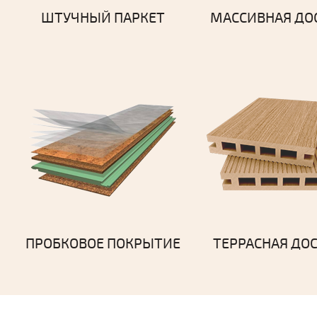
ШТУЧНЫЙ ПАРКЕТ
МАССИВНАЯ ДО
ПРОБКОВОЕ ПОКРЫТИЕ
ТЕРРАСНАЯ ДО