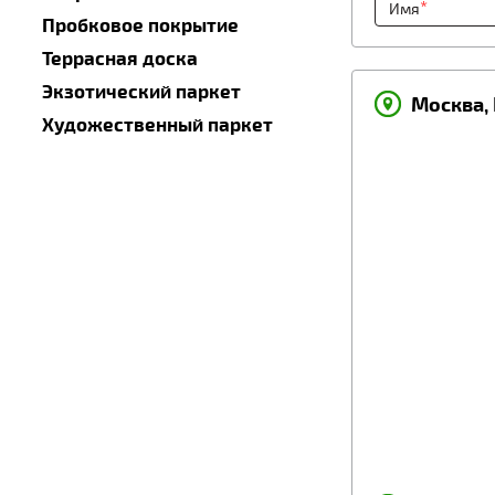
*
Имя
Пробковое покрытие
Террасная доска
Экзотический паркет
Москва, 
Художественный паркет