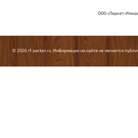
ООО «Паркет-Имидж
© 2026 rf-parket.ru. Информация на сайте не является публ