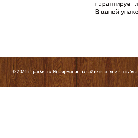
гарантирует л
В одной упако
© 2026 rf-parket.ru. Информация на сайте не является публ