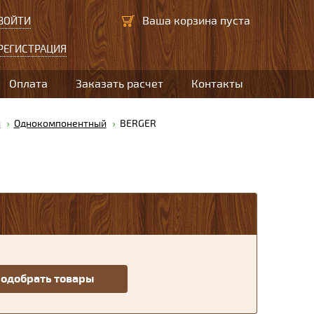
Ваша корзина пуста
ВОЙТИ
РЕГИСТРАЦИЯ
Оплата
Заказать расчет
Контакты
й
Однокомпонентный
BERGER