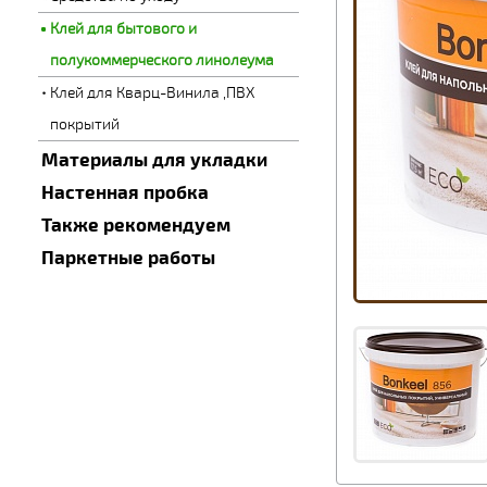
Клей для бытового и
полукоммерческого линолеума
Клей для Кварц-Винила ,ПВХ
покрытий
Материалы для укладки
Настенная пробка
Также рекомендуем
Паркетные работы