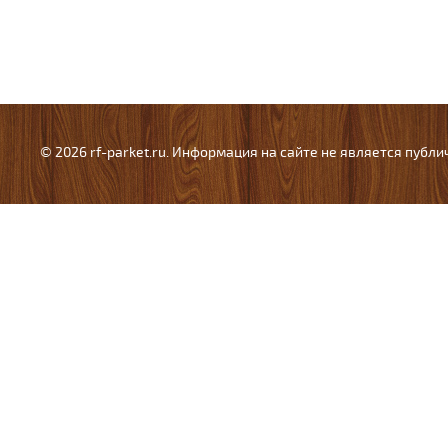
© 2026 rf-parket.ru. Информация на сайте не является публ