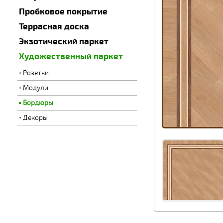
Пробковое покрытие
Террасная доска
Экзотический паркет
Художественный паркет
Розетки
Модули
Бордюры
Декоры