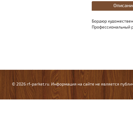
Описани
Бордюр художествен
Профессиональный р
© 2026 rf-parket.ru. Информация на сайте не является публ