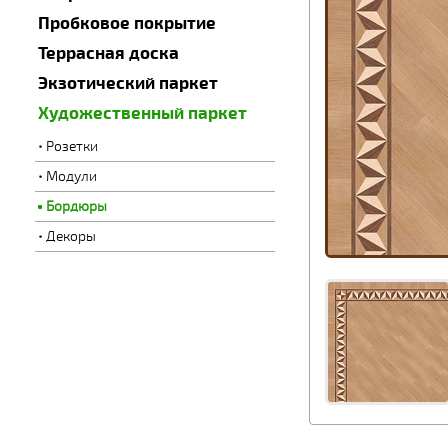
Пробковое покрытие
Террасная доска
Экзотический паркет
Художественный паркет
Розетки
Модули
Бордюры
Декоры