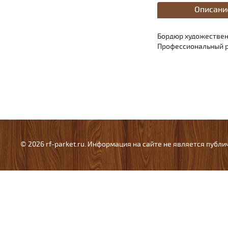
Описани
Бордюр художественн
Профессиональный ра
© 2026 rf-parket.ru. Информация на сайте не является публ