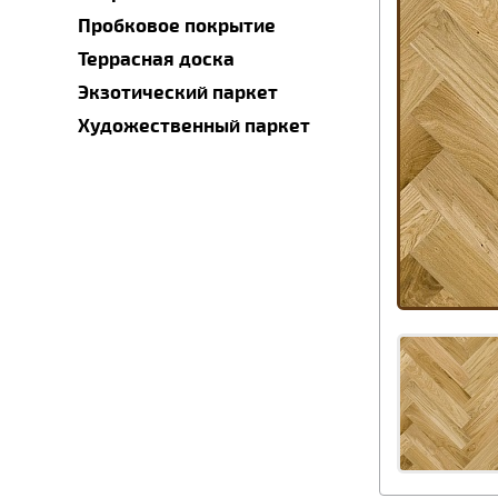
Пробковое покрытие
Террасная доска
Экзотический паркет
Художественный паркет