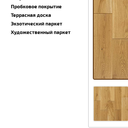
Пробковое покрытие
Террасная доска
Экзотический паркет
Художественный паркет