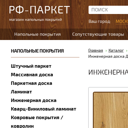
РФ-ПАРКЕТ
магазин напольных покрытий
Ваш город:
МОСК
Напольные покрытия
Сопутствующие товары
НАПОЛЬНЫЕ ПОКРЫТИЯ
Главная
Каталог
Инженерная доска Д
Штучный паркет
ИНЖЕНЕРНА
Массивная доска
Паркетная доска
Ламинат
Инженерная доска
Кварц-Виниловый ламинат
Ковровые покрытия /
ковролин