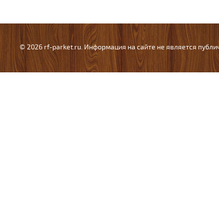
© 2026 rf-parket.ru. Информация на сайте не является публ