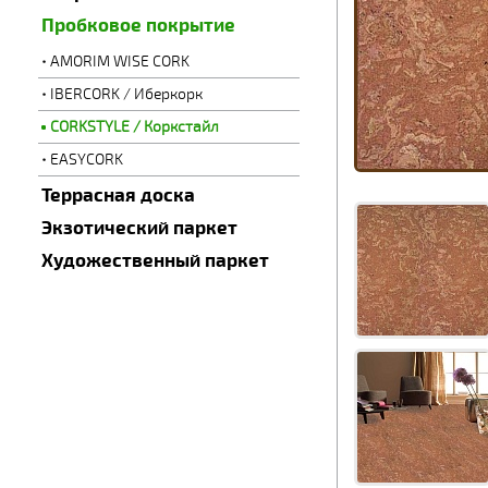
Пробковое покрытие
AMORIM WISE CORK
IBERCORK / Иберкорк
CORKSTYLE / Коркстайл
EASYCORK
Террасная доска
Экзотический паркет
Художественный паркет