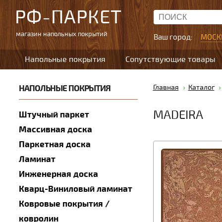
РФ-ПАРКЕТ
магазин напольных покрытий
Ваш город:
МОСК
Напольные покрытия
Сопутствующие товары
НАПОЛЬНЫЕ ПОКРЫТИЯ
Главная
Каталог
MADEIRA
Штучный паркет
Массивная доска
Паркетная доска
Ламинат
Инженерная доска
Кварц-Виниловый ламинат
Ковровые покрытия /
ковролин