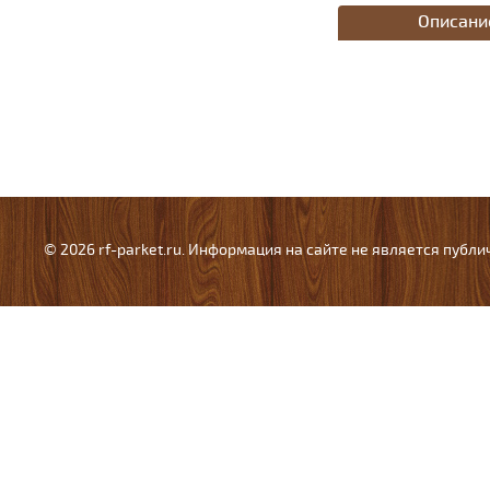
Описани
© 2026 rf-parket.ru. Информация на сайте не является публ