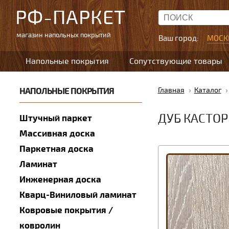
РФ-ПАРКЕТ
магазин напольных покрытий
Ваш город:
МОСК
Напольные покрытия
Сопутствующие товары
НАПОЛЬНЫЕ ПОКРЫТИЯ
Главная
Каталог
ДУБ КАСТОР
Штучный паркет
Массивная доска
Паркетная доска
Ламинат
Инженерная доска
Кварц-Виниловый ламинат
Ковровые покрытия /
ковролин