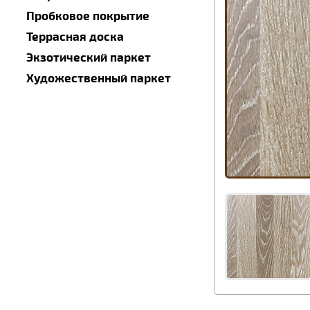
Пробковое покрытие
Террасная доска
Экзотический паркет
Художественный паркет