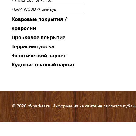
VINILPOL / Винипол
LAMIWOOD /Ламивуд
Ковровые покрытия /
ковролин
Пробковое покрытие
Террасная доска
Экзотический паркет
Художественный паркет
© 2026 rf-parket.ru. Информация на сайте не является публ