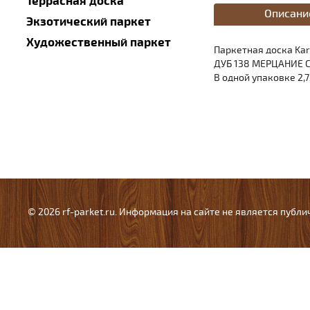
Террасная доска
Описани
Экзотический паркет
Художественный паркет
Паркетная доска Kar
ДУБ 138 МЕРЦАНИЕ С
В одной упаковке 2,7
© 2026 rf-parket.ru. Информация на сайте не является публ