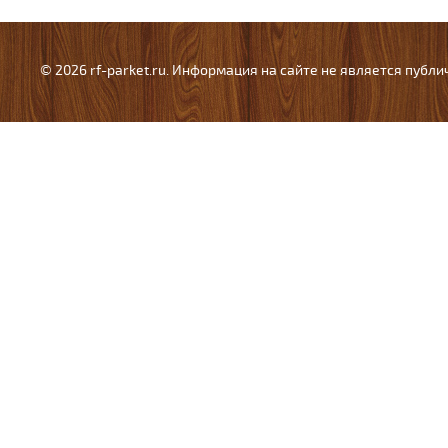
© 2026 rf-parket.ru. Информация на сайте не является публ