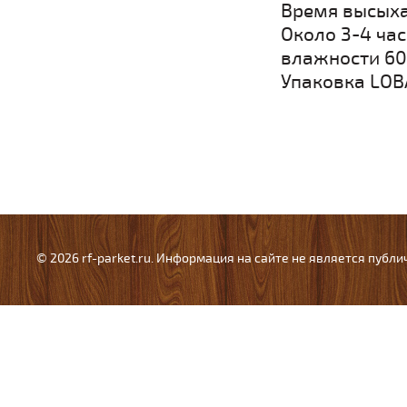
Время высыха
Около 3-4 час
влажности 60
Упаковка LOBA
© 2026 rf-parket.ru. Информация на сайте не является публ