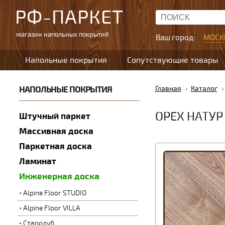
РФ-ПАРКЕТ
магазин напольных покрытий
Ваш город:
МОСК
Напольные покрытия
Сопутствующие товары
НАПОЛЬНЫЕ ПОКРЫТИЯ
Главная
Каталог
ОРЕХ НАТУР
Штучный паркет
Массивная доска
Паркетная доска
Ламинат
Инженерная доска
Alpine Floor STUDIO
Alpine Floor VILLA
Стародуб