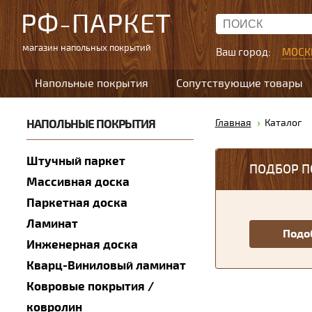
РФ-ПАРКЕТ
магазин напольных покрытий
Ваш город:
МОСК
Напольные покрытия
Сопутствующие товары
НАПОЛЬНЫЕ ПОКРЫТИЯ
Главная
Каталог
Штучный паркет
ПОДБОР П
Массивная доска
Паркетная доска
Ламинат
Инженерная доска
Кварц-Виниловый ламинат
Ковровые покрытия /
ковролин