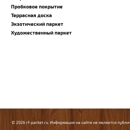
Пробковое покрытие
Террасная доска
Экзотический паркет
Художественный паркет
© 2026 rf-parket.ru. Информация на сайте не является публ