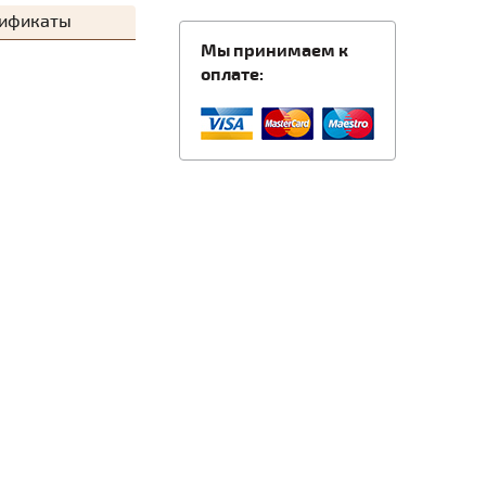
тификаты
Мы принимаем к
оплате: