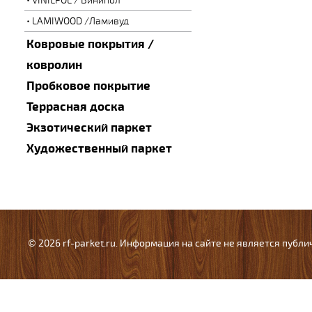
VINILPOL / Винипол
LAMIWOOD /Ламивуд
Ковровые покрытия /
ковролин
Пробковое покрытие
Террасная доска
Экзотический паркет
Художественный паркет
© 2026 rf-parket.ru. Информация на сайте не является публ