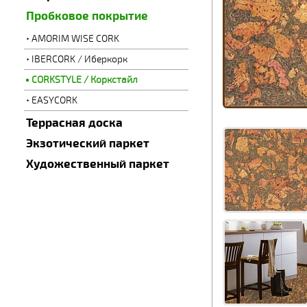
Пробковое покрытие
AMORIM WISE CORK
IBERCORK / Иберкорк
CORKSTYLE / Коркстайл
EASYCORK
Террасная доска
Экзотический паркет
Художественный паркет