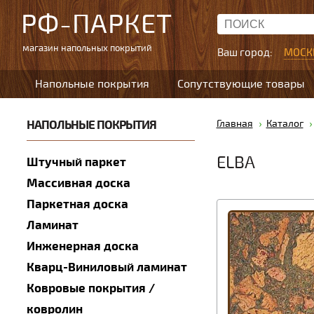
РФ-ПАРКЕТ
магазин напольных покрытий
Ваш город:
МОСК
Напольные покрытия
Сопутствующие товары
НАПОЛЬНЫЕ ПОКРЫТИЯ
Главная
Каталог
ELBA
Штучный паркет
Массивная доска
Паркетная доска
Ламинат
Инженерная доска
Кварц-Виниловый ламинат
Ковровые покрытия /
ковролин