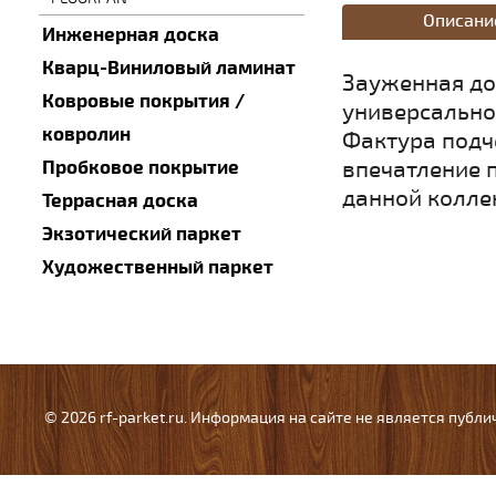
Описани
Инженерная доска
Кварц-Виниловый ламинат
Зауженная до
Ковровые покрытия /
универсально
ковролин
Фактура подч
впечатление 
Пробковое покрытие
данной колле
Террасная доска
Экзотический паркет
Художественный паркет
© 2026 rf-parket.ru. Информация на сайте не является публ