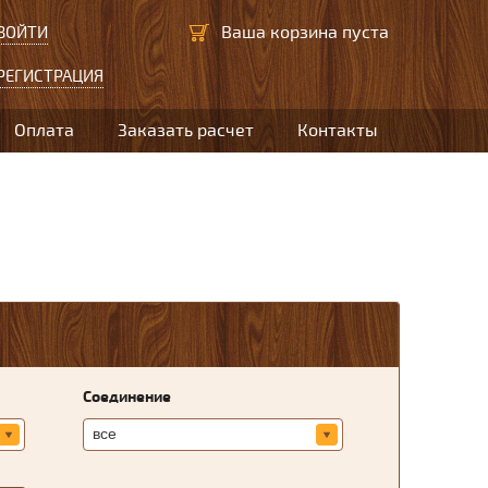
Ваша корзина пуста
ВОЙТИ
РЕГИСТРАЦИЯ
Оплата
Заказать расчет
Контакты
Соединение