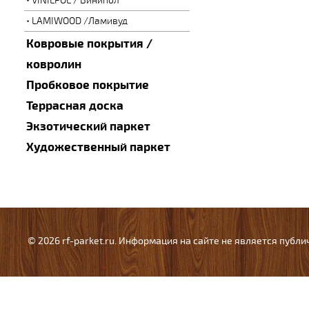
VINILPOL / Винипол
LAMIWOOD /Ламивуд
Ковровые покрытия /
ковролин
Пробковое покрытие
Террасная доска
Экзотический паркет
Художественный паркет
© 2026 rf-parket.ru. Информация на сайте не является публ