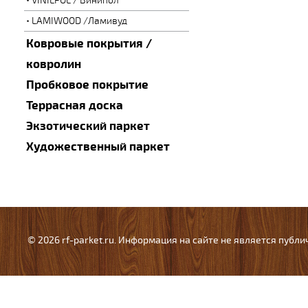
VINILPOL / Винипол
LAMIWOOD /Ламивуд
Ковровые покрытия /
ковролин
Пробковое покрытие
Террасная доска
Экзотический паркет
Художественный паркет
© 2026 rf-parket.ru. Информация на сайте не является публ