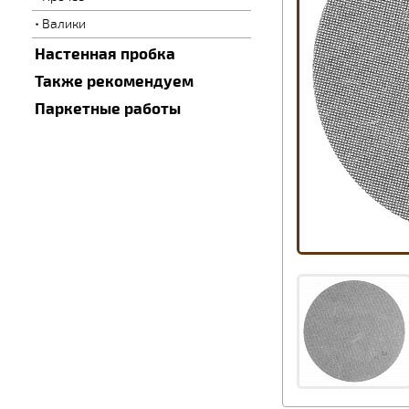
Валики
Настенная пробка
Также рекомендуем
Паркетные работы