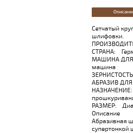
Описани
Сетчатый кру
шлифовки.
ПРОИЗВОДИТЕ
СТРАНА: Гер
МАШИНА ДЛЯ 
машина
ЗЕРНИСТОСТЬ
АБРАЗИВ ДЛЯ
НАЗНАЧЕНИЕ:
прошкуриван
РАЗМЕР: Диа
Описание
Абразивная ш
супертонкой 