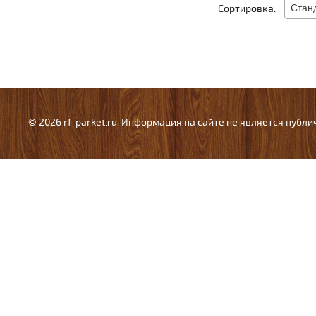
Сортировка:
© 2026 rf-parket.ru. Информация на сайте не является публ