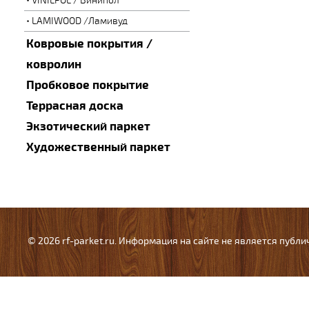
VINILPOL / Винипол
LAMIWOOD /Ламивуд
Ковровые покрытия /
ковролин
Пробковое покрытие
Террасная доска
Экзотический паркет
Художественный паркет
© 2026 rf-parket.ru. Информация на сайте не является публ