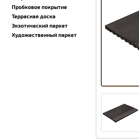
Пробковое покрытие
Террасная доска
Экзотический паркет
Художественный паркет