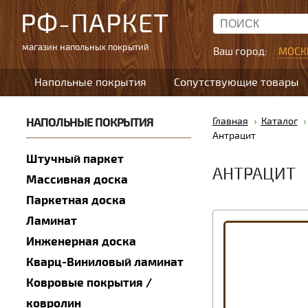
РФ-ПАРКЕТ
магазин напольных покрытий
Ваш город:
МОСК
Напольные покрытия
Сопутствующие товары
НАПОЛЬНЫЕ ПОКРЫТИЯ
Главная
Каталог
Антрацит
Штучный паркет
АНТРАЦИТ
Массивная доска
Паркетная доска
Ламинат
Инженерная доска
Кварц-Виниловый ламинат
Ковровые покрытия /
ковролин