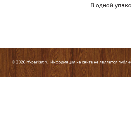
В одной упако
© 2026 rf-parket.ru. Информация на сайте не является публ