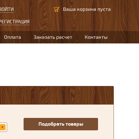
Ваша корзина пуста
ВОЙТИ
РЕГИСТРАЦИЯ
Оплата
Заказать расчет
Контакты