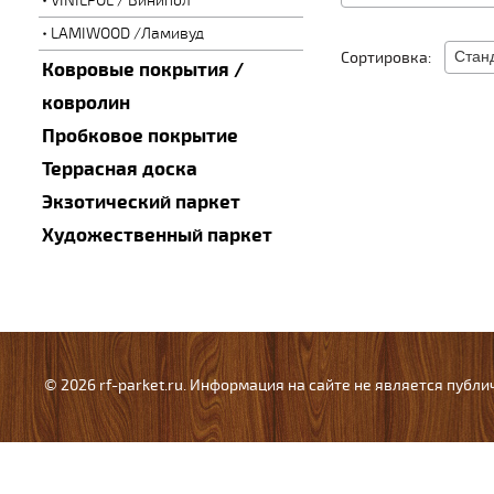
VINILPOL / Винипол
LAMIWOOD /Ламивуд
Сортировка:
Ковровые покрытия /
ковролин
Пробковое покрытие
Террасная доска
Экзотический паркет
Художественный паркет
© 2026 rf-parket.ru. Информация на сайте не является публ