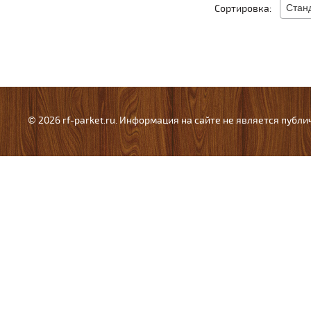
Сортировка:
© 2026 rf-parket.ru. Информация на сайте не является публ