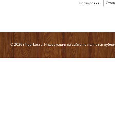
Сортировка:
© 2026 rf-parket.ru. Информация на сайте не является публ