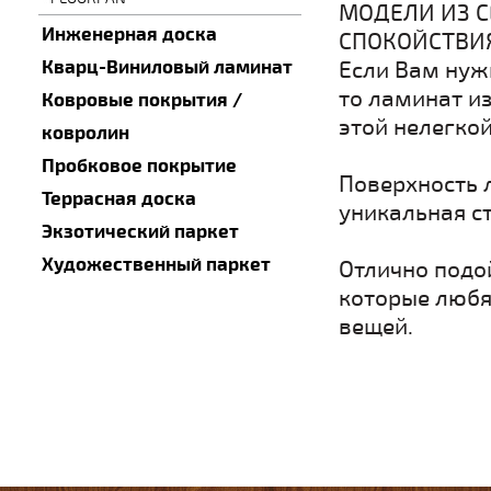
МОДЕЛИ ИЗ 
Инженерная доска
СПОКОЙСТВИЯ
Кварц-Виниловый ламинат
Если Вам нуж
то ламинат и
Ковровые покрытия /
этой нелегкой
ковролин
Пробковое покрытие
Поверхность 
Террасная доска
уникальная с
Экзотический паркет
Художественный паркет
Отлично подо
которые любя
вещей.