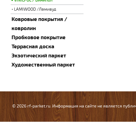
VINILPOL / Винипол
LAMIWOOD /Ламивуд
Ковровые покрытия /
ковролин
Пробковое покрытие
Террасная доска
Экзотический паркет
Художественный паркет
© 2026 rf-parket.ru. Информация на сайте не является публ