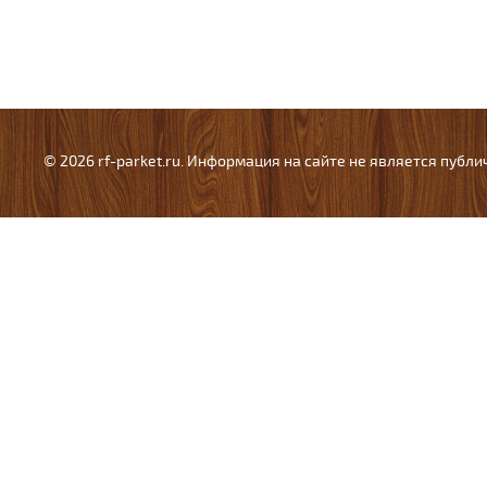
© 2026 rf-parket.ru. Информация на сайте не является публ