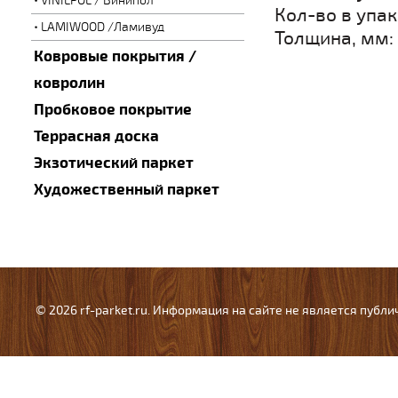
VINILPOL / Винипол
Кол-во в упак
LAMIWOOD /Ламивуд
Толщина
Ковровые покрытия /
ковролин
Пробковое покрытие
Террасная доска
Экзотический паркет
Художественный паркет
© 2026 rf-parket.ru. Информация на сайте не является публ